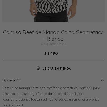
Camisa Reef de Manga Corta Geométrica
- Blanco
RE2003051350
1.490
$
UBICAR EN TIENDA
Descripción
Camisa de manga corta con estampa geométrica, pensada para
destacar. Su diseño gráfico le da personalidad al look.
Ideal para quienes buscan salir de lo básico y sumar una prenda
con identidad.