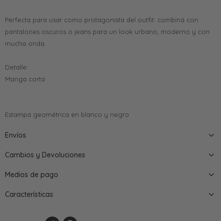
Perfecta para usar como protagonista del outfit: combiná con
pantalones oscuros o jeans para un look urbano, moderno y con
mucha onda.
Detalle:
Manga corta
Estampa geométrica en blanco y negro
Envíos
Cambios y Devoluciones
Medios de pago
Características