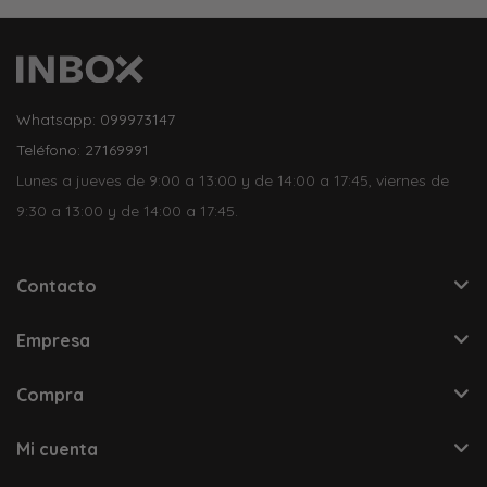
Whatsapp: 099973147
Teléfono: 27169991
Lunes a jueves de 9:00 a 13:00 y de 14:00 a 17:45, viernes de
9:30 a 13:00 y de 14:00 a 17:45.
Contacto
Empresa
Compra
Mi cuenta