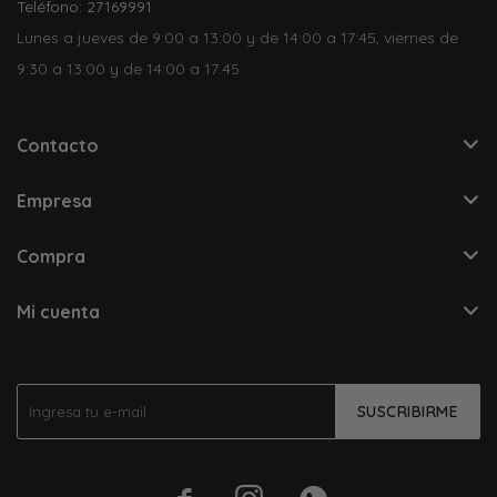
Teléfono: 27169991
Lunes a jueves de 9:00 a 13:00 y de 14:00 a 17:45, viernes de
9:30 a 13:00 y de 14:00 a 17:45.
Contacto
Empresa
Compra
Mi cuenta
SUSCRIBIRME