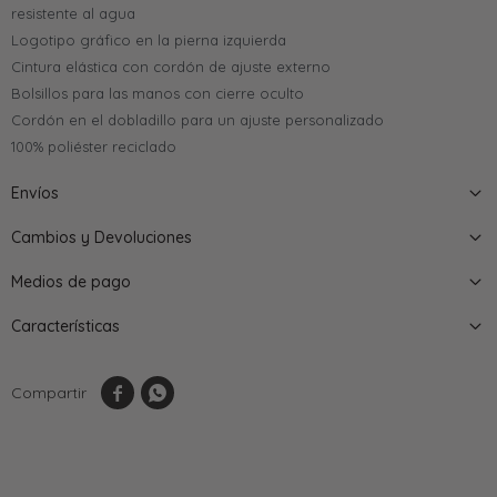
resistente al agua
Logotipo gráfico en la pierna izquierda
Cintura elástica con cordón de ajuste externo
Bolsillos para las manos con cierre oculto
Cordón en el dobladillo para un ajuste personalizado
100% poliéster reciclado
Envíos
Cambios y Devoluciones
Medios de pago
Características

