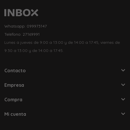
Whatsapp: 099973147
Teléfono: 27169991
Lunes a jueves de 9:00 a 13:00 y de 14:00 a 17:45, viernes de
9:30 a 13:00 y de 14:00 a 17:45.
Contacto
Empresa
Compra
Mi cuenta