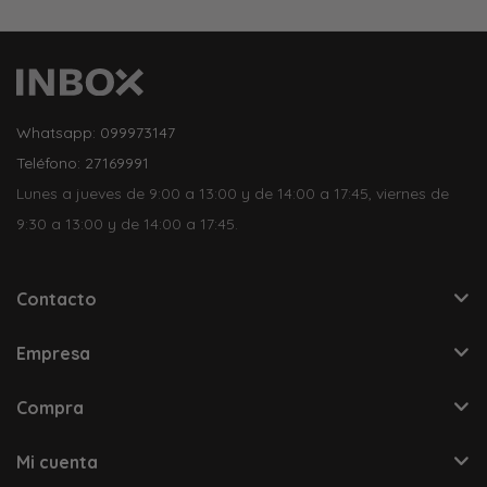
Whatsapp: 099973147
Teléfono: 27169991
Lunes a jueves de 9:00 a 13:00 y de 14:00 a 17:45, viernes de
9:30 a 13:00 y de 14:00 a 17:45.
Contacto
Empresa
Compra
Mi cuenta