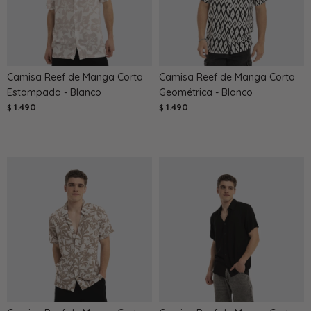
Camisa Reef de Manga Corta
Camisa Reef de Manga Corta
Estampada - Blanco
Geométrica - Blanco
1.490
1.490
$
$