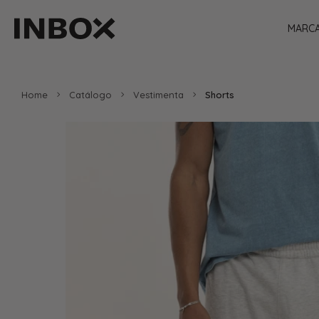
MARC
Home
Catálogo
Vestimenta
Shorts