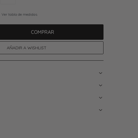
Ver tabla de medidas
COMPRAR