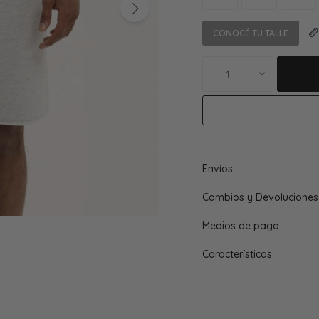
CONOCÉ TU TALLE
1
Envíos
Cambios y Devoluciones
Medios de pago
Características