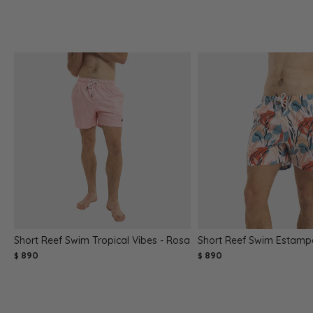
Short Reef Swim Tropical Vibes - Rosa
Short Reef Swim Estamp
890
890
$
$