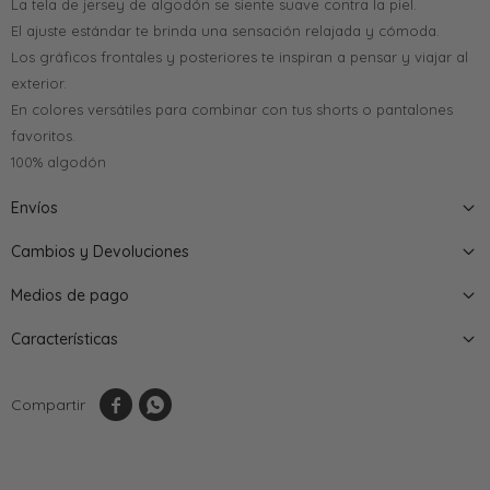
La tela de jersey de algodón se siente suave contra la piel.
El ajuste estándar te brinda una sensación relajada y cómoda.
Los gráficos frontales y posteriores te inspiran a pensar y viajar al
exterior.
En colores versátiles para combinar con tus shorts o pantalones
favoritos.
100% algodón
Envíos
Cambios y Devoluciones
Medios de pago
Características

