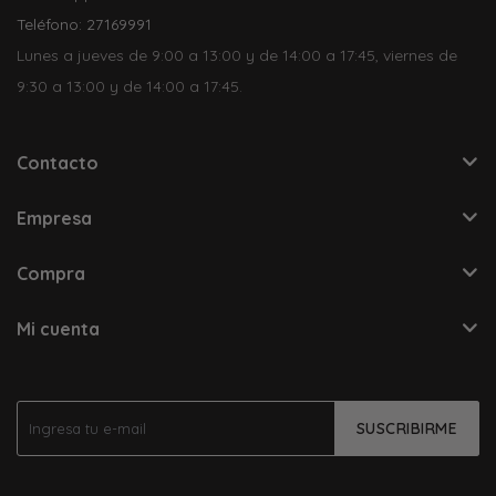
Teléfono: 27169991
Lunes a jueves de 9:00 a 13:00 y de 14:00 a 17:45, viernes de
9:30 a 13:00 y de 14:00 a 17:45.
Contacto
Empresa
Compra
Mi cuenta
SUSCRIBIRME