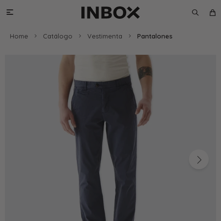

Home
Catálogo
Vestimenta
Pantalones