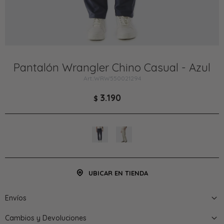
Pantalón Wrangler Chino Casual - Azul
WRW550021294
3.190
$
UBICAR EN TIENDA
Envíos
Cambios y Devoluciones