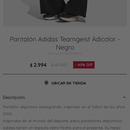
Pantalón Adidas Teamgeist Adicolor -
Negro
ADJV7478179439
2.994
4.990
$
$
40
UBICAR EN TIENDA
Descripción
Pantalón deportivo extragrande, inspirado en el fútbol de los años
2000.
Inspirados en el mundo del deporte, estos pantalones deportivos
adidas tienen un aspecto retro hecho para el presente. Su tejido