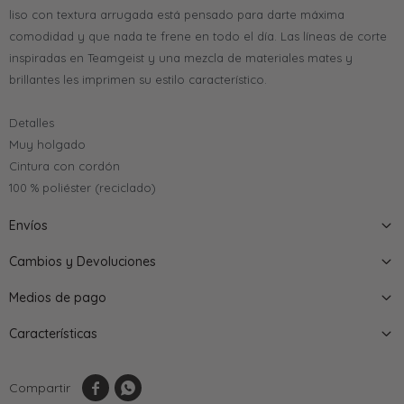
liso con textura arrugada está pensado para darte máxima
comodidad y que nada te frene en todo el día. Las líneas de corte
inspiradas en Teamgeist y una mezcla de materiales mates y
brillantes les imprimen su estilo característico.
Detalles
Muy holgado
Cintura con cordón
100 % poliéster (reciclado)
Envíos
Cambios y Devoluciones
Medios de pago
Características

