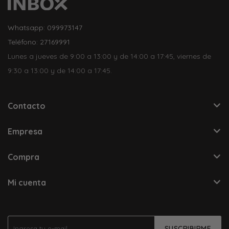
Whatsapp: 099973147
Teléfono: 27169991
Lunes a jueves de 9:00 a 13:00 y de 14:00 a 17:45, viernes de
9:30 a 13:00 y de 14:00 a 17:45.
Contacto
Empresa
Compra
Mi cuenta
SUSCRIBIRME