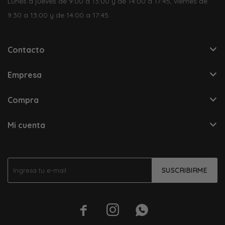
Lunes a jueves de 9:00 a 13:00 y de 14:00 a 17:45, viernes de
9:30 a 13:00 y de 14:00 a 17:45.
Contacto
Empresa
Compra
Mi cuenta
SUSCRIBIRME


