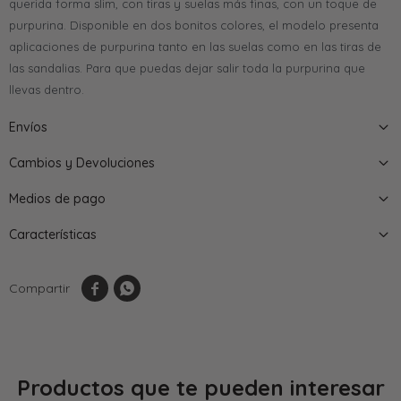
querida forma slim, con tiras y suelas más finas, con un toque de
purpurina. Disponible en dos bonitos colores, el modelo presenta
aplicaciones de purpurina tanto en las suelas como en las tiras de
las sandalias. Para que puedas dejar salir toda la purpurina que
llevas dentro.
Envíos
Cambios y Devoluciones
Medios de pago
Características


Productos que te pueden interesar