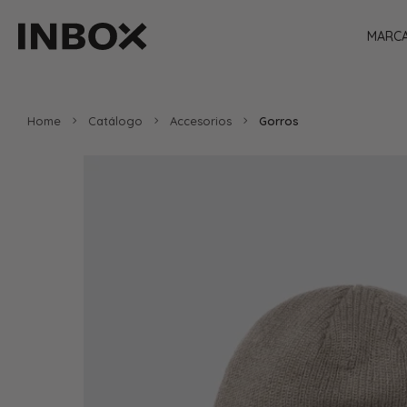
MARC
Home
Catálogo
Accesorios
Gorros