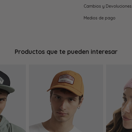
Cambios y Devoluciones
Medios de pago
Productos que te pueden interesar