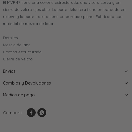
El MVP 47 tiene una corona estructurada, una visera curva y un
cierre de velcro ajustable. La parte delantera tiene un bordado en
relieve y la parte trasera tiene un bordado plano. Fabricado con
material de mezcla de lana.
Detalles:
Mezcla de lana
Corona estructurada
Cierre de velcro
Envíos
Cambios y Devoluciones
Medios de pago

