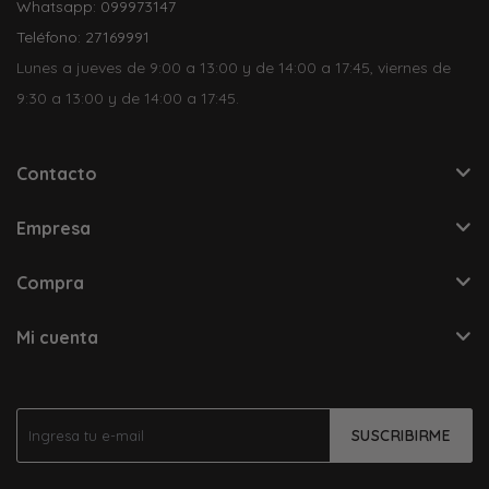
Whatsapp: 099973147
Teléfono: 27169991
Lunes a jueves de 9:00 a 13:00 y de 14:00 a 17:45, viernes de
9:30 a 13:00 y de 14:00 a 17:45.
Contacto
Empresa
Compra
Mi cuenta
SUSCRIBIRME