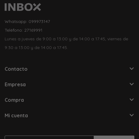
Whatsapp: 099973147
Teléfono: 27169991
Lunes a jueves de 9:00 a 13:00 y de 14:00 a 17:45, viernes de
9:30 a 13:00 y de 14:00 a 17:45.
Contacto
Empresa
Compra
Mi cuenta