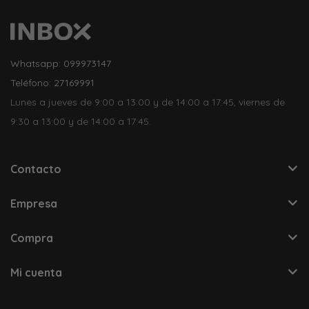
Whatsapp: 099973147
Teléfono: 27169991
Lunes a jueves de 9:00 a 13:00 y de 14:00 a 17:45, viernes de
9:30 a 13:00 y de 14:00 a 17:45.
Contacto
Empresa
Compra
Mi cuenta