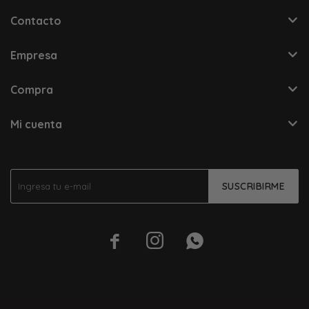
Contacto
Empresa
Compra
Mi cuenta
SUSCRIBIRME


