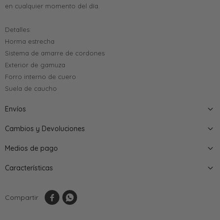
en cualquier momento del día.
Detalles:
Horma estrecha
Sistema de amarre de cordones
Exterior de gamuza
Forro interno de cuero
Suela de caucho
Envíos
Cambios y Devoluciones
Medios de pago
Características

