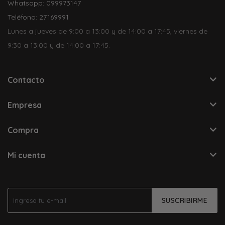
Whatsapp: 099973147
Teléfono: 27169991
Lunes a jueves de 9:00 a 13:00 y de 14:00 a 17:45, viernes de
9:30 a 13:00 y de 14:00 a 17:45.
Contacto
Empresa
Compra
Mi cuenta
SUSCRIBIRME