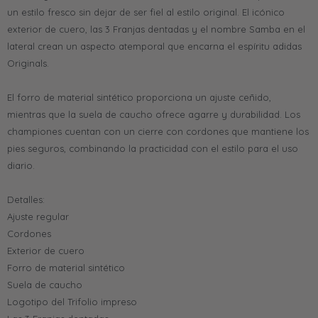
un estilo fresco sin dejar de ser fiel al estilo original. El icónico
exterior de cuero, las 3 Franjas dentadas y el nombre Samba en el
lateral crean un aspecto atemporal que encarna el espíritu adidas
Originals.
El forro de material sintético proporciona un ajuste ceñido,
mientras que la suela de caucho ofrece agarre y durabilidad. Los
championes cuentan con un cierre con cordones que mantiene los
pies seguros, combinando la practicidad con el estilo para el uso
diario.
Detalles:
Ajuste regular
Cordones
Exterior de cuero
Forro de material sintético
Suela de caucho
Logotipo del Trifolio impreso