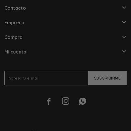
Contacto
Empresa
Compra
Mi cuenta
SUSCRIBIRME


