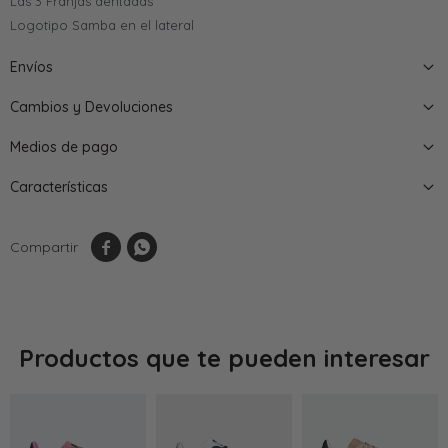
Las 3 Franjas dentadas
Logotipo Samba en el lateral
Envíos
Cambios y Devoluciones
Medios de pago
Características


Productos que te pueden interesar