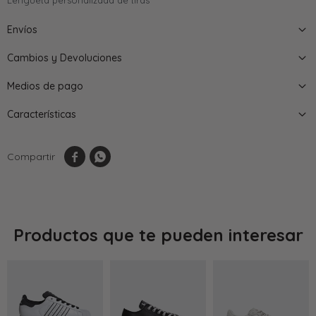
Lengüeta personalizada de tiras
Envíos
Cambios y Devoluciones
Medios de pago
Características


Productos que te pueden interesar