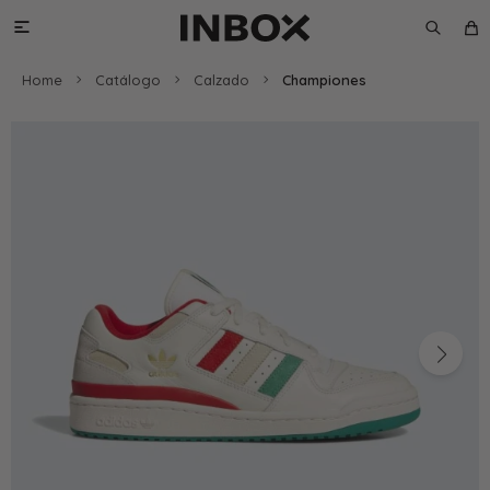

Home
Catálogo
Calzado
Championes