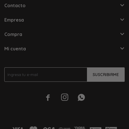
Contacto
Empresa
Compra
Mi cuenta
SUSCRIBIRME


