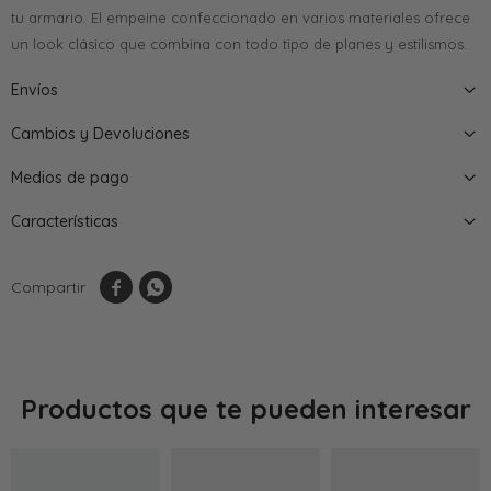
tu armario. El empeine confeccionado en varios materiales ofrece
un look clásico que combina con todo tipo de planes y estilismos.
Envíos
Cambios y Devoluciones
Medios de pago
Características


Productos que te pueden interesar