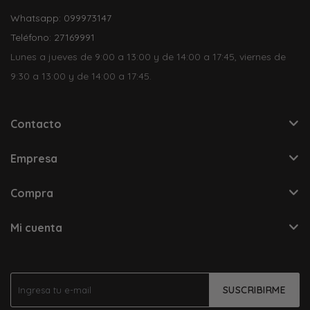
Whatsapp: 099973147
Teléfono: 27169991
Lunes a jueves de 9:00 a 13:00 y de 14:00 a 17:45, viernes de
9:30 a 13:00 y de 14:00 a 17:45.
Contacto
Empresa
Compra
Mi cuenta
SUSCRIBIRME