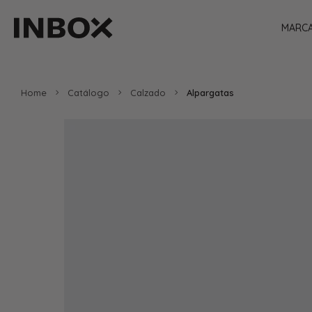
MARC
Home
Catálogo
Calzado
Alpargatas