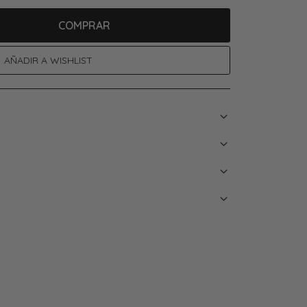
COMPRAR