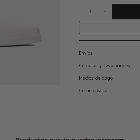
1
Envíos
Cambios y Devoluciones
Medios de pago
Características