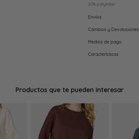
20% polyester
Envíos
Cambios y Devoluciones
Medios de pago
Características
Productos que te pueden interesar