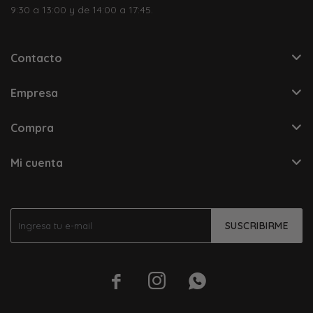
9:30 a 13:00 y de 14:00 a 17:45.
Contacto
Empresa
Compra
Mi cuenta
SUSCRIBIRME


