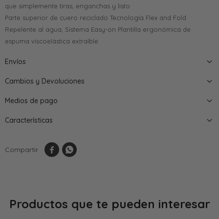
que simplemente tiras, enganchas y listo
Parte superior de cuero reciclado Tecnología Flex and Fold
Repelente al agua, Sistema Easy-on Plantilla ergonómica de
espuma viscoelástica extraíble
Envíos
Cambios y Devoluciones
Medios de pago
Características


Productos que te pueden interesar