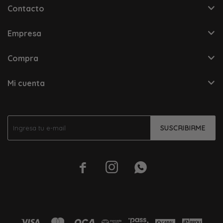
Contacto
Empresa
Compra
Mi cuenta
SUSCRIBIRME


