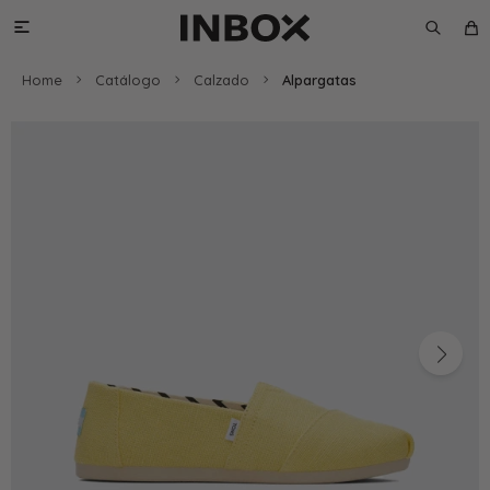

Home
Catálogo
Calzado
Alpargatas