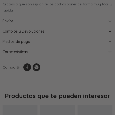
Gracias a que son slip-on te los podrás poner de forma muy fácil y
rápida.
Envíos
Cambios y Devoluciones
Medios de pago
Características


Productos que te pueden interesar