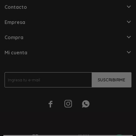
Contacto
Empresa
Compra
Mi cuenta
SUSCRIBIRME


