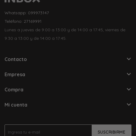
Whatsapp: 099973147
Teléfono: 27169991
Lunes a jueves de 9:00 a 13:00 y de 14:00 a 17:45, viernes de
9:30 a 13:00 y de 14:00 a 17:45.
Contacto
Empresa
Compra
Mi cuenta
SUSCRIBIRME