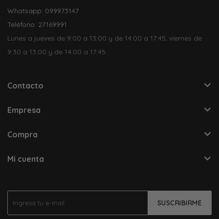
Whatsapp: 099973147
Teléfono: 27169991
Lunes a jueves de 9:00 a 13:00 y de 14:00 a 17:45, viernes de
9:30 a 13:00 y de 14:00 a 17:45.
Contacto
Empresa
Compra
Mi cuenta
SUSCRIBIRME