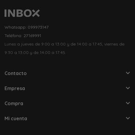
Whatsapp: 099973147
Teléfono: 27169991
Lunes a jueves de 9:00 a 13:00 y de 14:00 a 17:45, viernes de
9:30 a 13:00 y de 14:00 a 17:45.
Contacto
Empresa
Compra
Mi cuenta