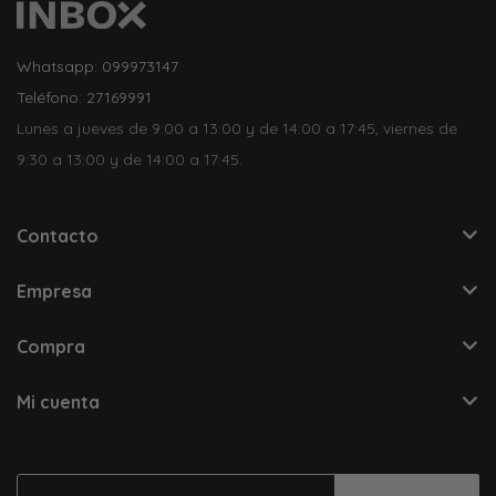
Whatsapp: 099973147
Teléfono: 27169991
Lunes a jueves de 9:00 a 13:00 y de 14:00 a 17:45, viernes de
9:30 a 13:00 y de 14:00 a 17:45.
Contacto
Empresa
Compra
Mi cuenta