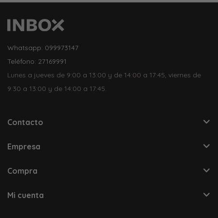
Whatsapp: 099973147
Teléfono: 27169991
Lunes a jueves de 9:00 a 13:00 y de 14:00 a 17:45, viernes de
9:30 a 13:00 y de 14:00 a 17:45.
Contacto
Empresa
Compra
Mi cuenta