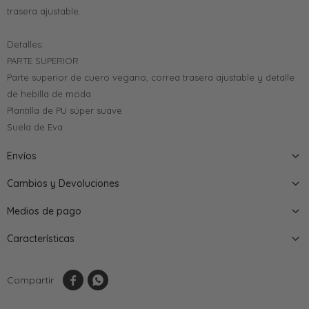
trasera ajustable.
Detalles:
PARTE SUPERIOR
Parte superior de cuero vegano, correa trasera ajustable y detalle
de hebilla de moda
Plantilla de PU súper suave
Suela de Eva
Envíos
Cambios y Devoluciones
Medios de pago
Características

