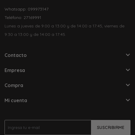
Whatsapp: 099973147
Teléfono: 27169991
Lunes a jueves de 9:00 a 13:00 y de 14:00 a 17:45, viernes de
9:30 a 13:00 y de 14:00 a 17:45.
Contacto
Empresa
Compra
Mi cuenta
SUSCRIBIRME