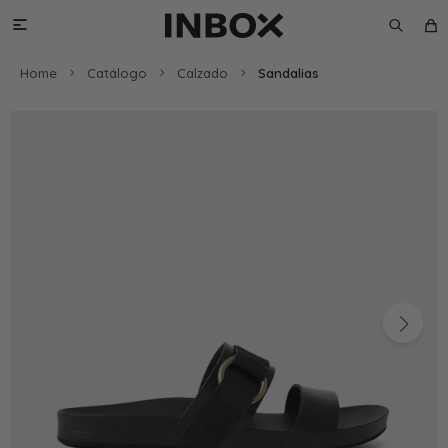

Home
Catálogo
Calzado
Sandalias