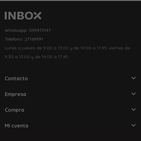
Whatsapp: 099973147
Teléfono: 27169991
Lunes a jueves de 9:00 a 13:00 y de 14:00 a 17:45, viernes de
9:30 a 13:00 y de 14:00 a 17:45.
Contacto
Empresa
Compra
Mi cuenta