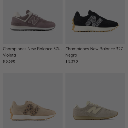
Championes New Balance 574 -
Championes New Balance 327 -
Violeta
Negro
5.390
5.390
$
$