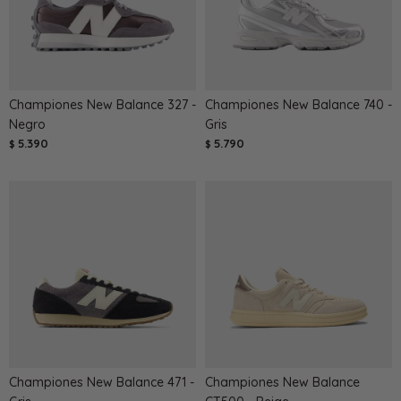
Championes New Balance 327 -
Championes New Balance 740 -
Negro
Gris
5.390
5.790
$
$
Championes New Balance 471 -
Championes New Balance