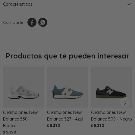
Características


Productos que te pueden interesar
Championes New
Championes New
Championes New
Balance 530 -
Balance 327 - Azul
Balance 508 - Negro
Blanco
5.390
5.390
$
$
5.390
$