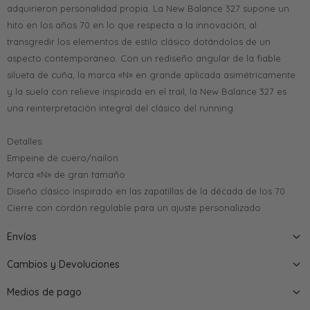
adquirieron personalidad propia. La New Balance 327 supone un
hito en los años 70 en lo que respecta a la innovación, al
transgredir los elementos de estilo clásico dotándolos de un
aspecto contemporáneo. Con un rediseño angular de la fiable
silueta de cuña, la marca «N» en grande aplicada asimétricamente
y la suela con relieve inspirada en el trail, la New Balance 327 es
una reinterpretación integral del clásico del running.
Detalles:
Empeine de cuero/nailon
Marca «N» de gran tamaño
Diseño clásico inspirado en las zapatillas de la década de los 70
Cierre con cordón regulable para un ajuste personalizado
Envíos
Cambios y Devoluciones
Medios de pago