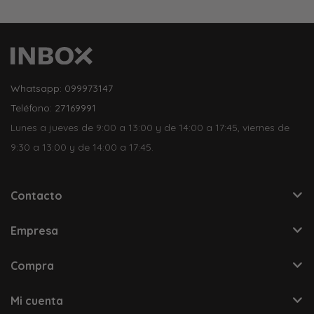
Whatsapp: 099973147
Teléfono: 27169991
Lunes a jueves de 9:00 a 13:00 y de 14:00 a 17:45, viernes de
9:30 a 13:00 y de 14:00 a 17:45.
Contacto
Empresa
Compra
Mi cuenta