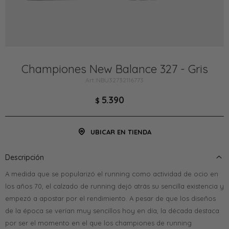
Championes New Balance 327 - Gris
NBU32732116773
5.390
$
UBICAR EN TIENDA
Descripción
A medida que se popularizó el running como actividad de ocio en
los años 70, el calzado de running dejó atrás su sencilla existencia y
empezó a apostar por el rendimiento. A pesar de que los diseños
de la época se verían muy sencillos hoy en día, la década destaca
por ser el momento en el que los championes de running