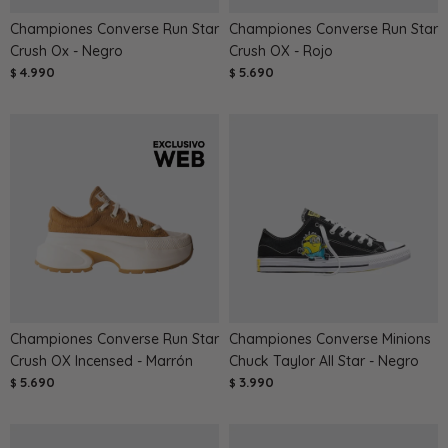
Championes Converse Run Star
Championes Converse Run Star
Crush Ox - Negro
Crush OX - Rojo
4.990
5.690
$
$
Championes Converse Run Star
Championes Converse Minions
Crush OX Incensed - Marrón
Chuck Taylor All Star - Negro
5.690
3.990
$
$