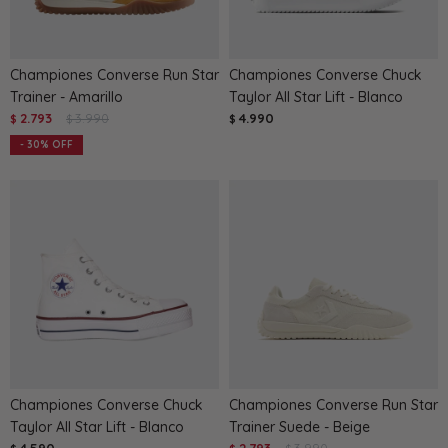
Championes Converse Run Star
Championes Converse Chuck
Trainer - Amarillo
Taylor All Star Lift - Blanco
2.793
3.990
4.990
$
$
$
30
Championes Converse Chuck
Championes Converse Run Star
Taylor All Star Lift - Blanco
Trainer Suede - Beige