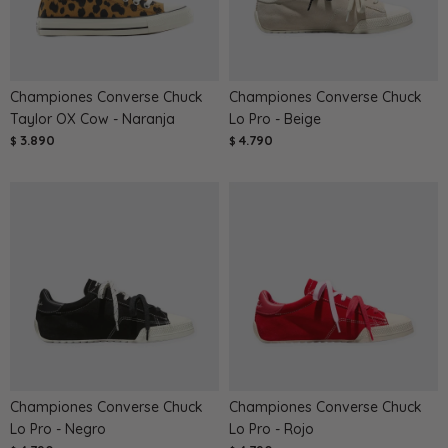
Championes Converse Chuck
Championes Converse Chuck
Taylor OX Cow - Naranja
Lo Pro - Beige
3.890
4.790
$
$
Championes Converse Chuck
Championes Converse Chuck
Lo Pro - Negro
Lo Pro - Rojo