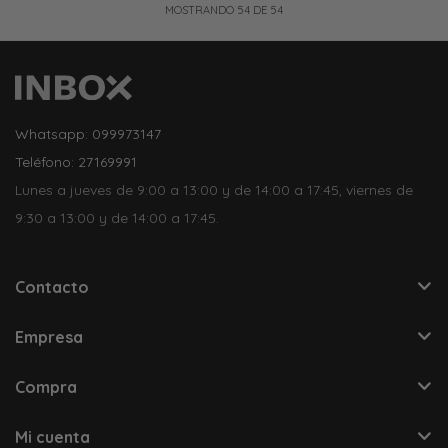
MOSTRANDO
54
DE
54
Whatsapp: 099973147
Teléfono: 27169991
Lunes a jueves de 9:00 a 13:00 y de 14:00 a 17:45, viernes de
9:30 a 13:00 y de 14:00 a 17:45.
Contacto
Empresa
Compra
Mi cuenta