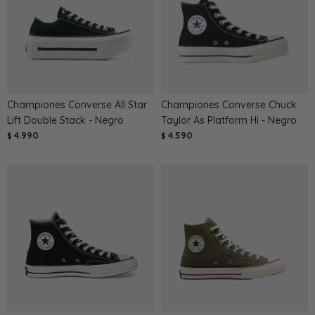
Championes Converse All Star
Championes Converse Chuck
Lift Double Stack - Negro
Taylor As Platform Hi - Negro
4.990
4.590
$
$