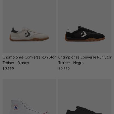
Championes Converse Run Star
Championes Converse Run Star
Trainer - Blanco
Trainer - Negro
3.990
3.990
$
$