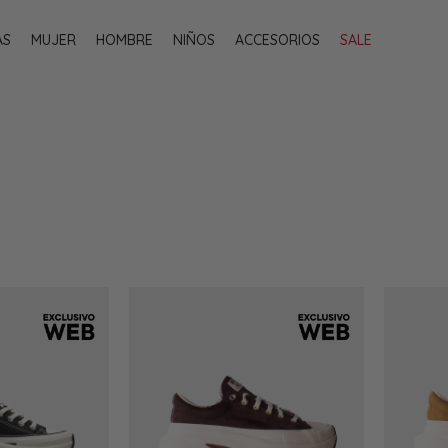
AS
MUJER
HOMBRE
NIÑOS
ACCESORIOS
SALE