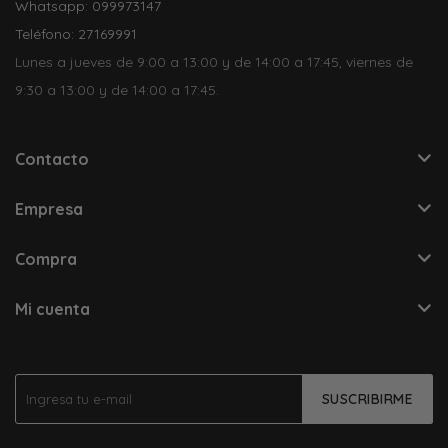
Whatsapp: 099973147
Teléfono: 27169991
Lunes a jueves de 9:00 a 13:00 y de 14:00 a 17:45, viernes de
9:30 a 13:00 y de 14:00 a 17:45.
Contacto
Empresa
Compra
Mi cuenta
SUSCRIBIRME