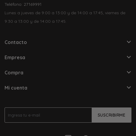
Teléfono: 27169991
Lunes a jueves de 9:00 a 13:00 y de 14:00 a 17:45, viernes de
9:30 a 13:00 y de 14:00 a 17:45.
Contacto
Empresa
Compra
Mi cuenta
SUSCRIBIRME