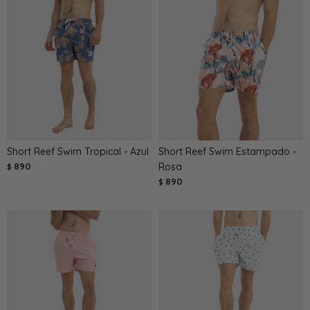
Short Reef Swim Tropical - Azul
Short Reef Swim Estampado -
890
Rosa
$
890
$