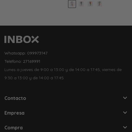
Whatsapp: 099973147
Teléfono: 27169991
Lunes a jueves de 9:00 a 13:00 y de 14:00 a 17:45, viernes de
9:30 a 13:00 y de 14:00 a 17:45.
Contacto
Empresa
Compra