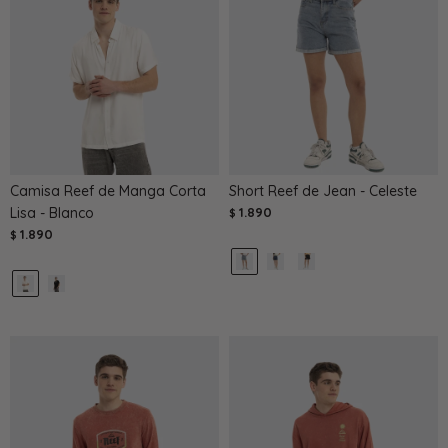
Camisa Reef de Manga Corta
Short Reef de Jean - Celeste
Lisa - Blanco
1.890
$
1.890
$