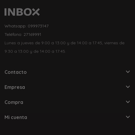
Whatsapp: 099973147
Teléfono: 27169991
Lunes a jueves de 9:00 a 13:00 y de 14:00 a 17:45, viernes de
9:30 a 13:00 y de 14:00 a 17:45.
Contacto
Empresa
Compra
Mi cuenta