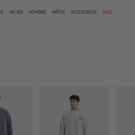
AS
MUJER
HOMBRE
NIÑOS
ACCESORIOS
SALE