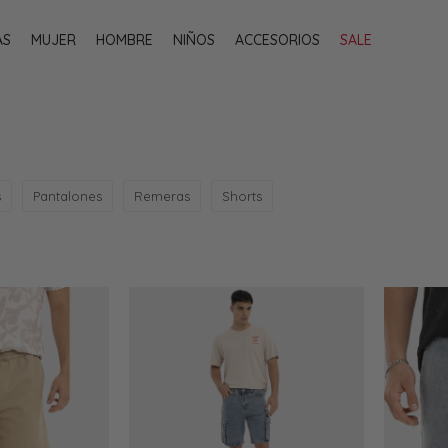
AS
MUJER
HOMBRE
NIÑOS
ACCESORIOS
SALE
s
Pantalones
Remeras
Shorts