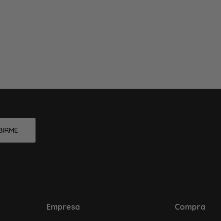
BIRME
Empresa
Compra