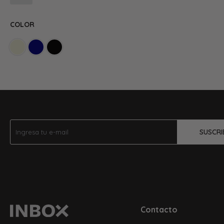
COLOR
SUSCRI
Contacto