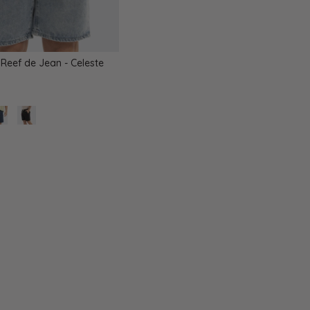
Reef de Jean - Celeste