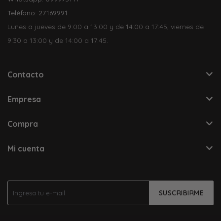
Teléfono: 27169991
Lunes a jueves de 9:00 a 13:00 y de 14:00 a 17:45, viernes de
9:30 a 13:00 y de 14:00 a 17:45.
Contacto
Empresa
Compra
Mi cuenta
SUSCRIBIRME