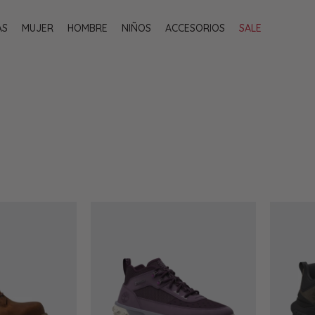
AS
MUJER
HOMBRE
NIÑOS
ACCESORIOS
SALE