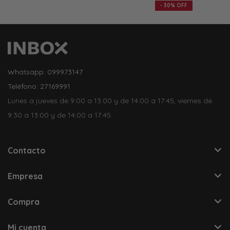
30
Whatsapp: 099973147
Teléfono: 27169991
Lunes a jueves de 9:00 a 13:00 y de 14:00 a 17:45, viernes de
9:30 a 13:00 y de 14:00 a 17:45.
Contacto
Empresa
Compra
Mi cuenta