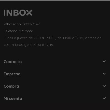
Whatsapp: 099973147
Teléfono: 27169991
Lunes a jueves de 9:00 a 13:00 y de 14:00 a 17:45, viernes de
9:30 a 13:00 y de 14:00 a 17:45.
Contacto
Empresa
Compra
Mi cuenta