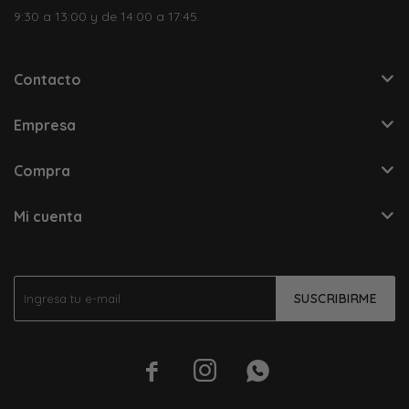
9:30 a 13:00 y de 14:00 a 17:45.
Contacto
Empresa
Compra
Mi cuenta
SUSCRIBIRME


