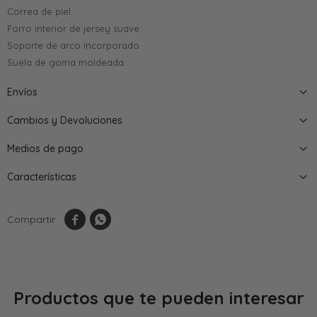
Correa de piel.
Forro interior de jersey suave.
Soporte de arco incorporado.
Suela de goma moldeada.
Envíos
Cambios y Devoluciones
Medios de pago
Características


Productos que te pueden interesar