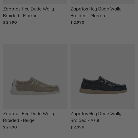
Zapatos Hey Dude Wally
Zapatos Hey Dude Wally
Braided - Marrón
Braided - Marrón
2.990
2.990
$
$
Zapatos Hey Dude Wally
Zapatos Hey Dude Wally
Braided - Beige
Braided - Azul
2.990
2.990
$
$