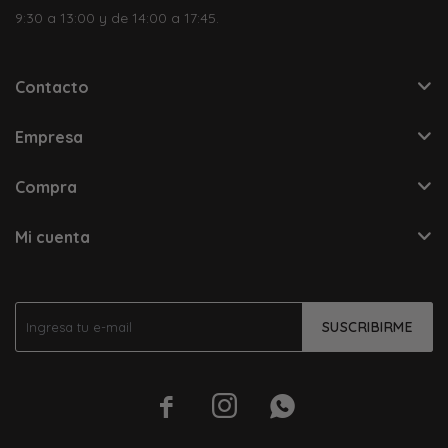
9:30 a 13:00 y de 14:00 a 17:45.
Contacto
Empresa
Compra
Mi cuenta
SUSCRIBIRME


