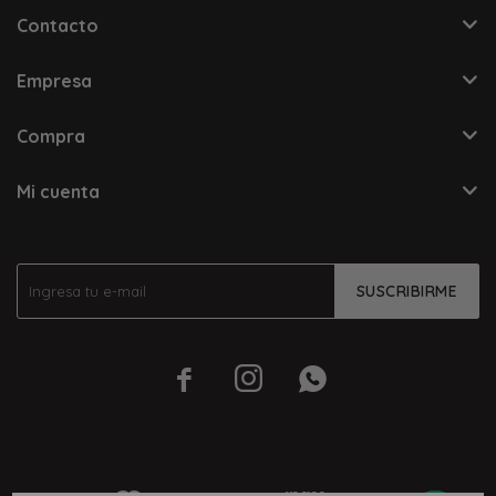
Contacto
Empresa
Compra
Mi cuenta
SUSCRIBIRME


