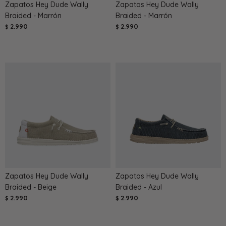
Zapatos Hey Dude Wally
Zapatos Hey Dude Wally
Braided - Marrón
Braided - Marrón
2.990
2.990
$
$
Zapatos Hey Dude Wally
Zapatos Hey Dude Wally
Braided - Beige
Braided - Azul
2.990
2.990
$
$