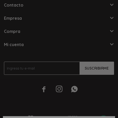
Contacto
Empresa
Compra
Mi cuenta
SUSCRIBIRME


